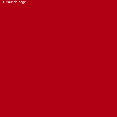
> Haut de page