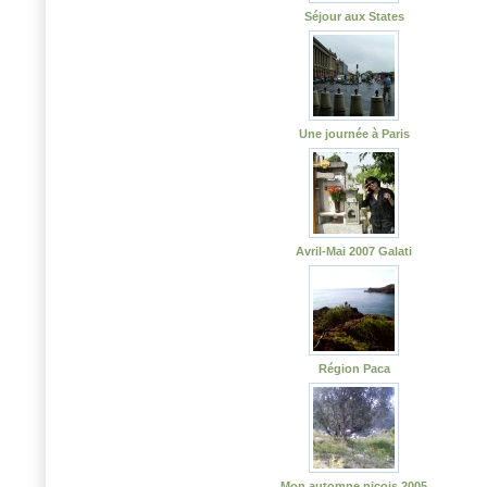
Séjour aux States
Une journée à Paris
Avril-Mai 2007 Galati
Région Paca
Mon automne niçois 2005