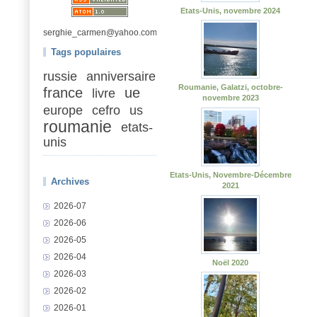
Etats-Unis, novembre 2024
serghie_carmen@yahoo.com
Tags populaires
russie
anniversaire
Roumanie, Galatzi, octobre-
france
ue
livre
novembre 2023
europe
cefro
us
roumanie
etats-
unis
Etats-Unis, Novembre-Décembre
Archives
2021
2026-07
2026-06
2026-05
2026-04
Noël 2020
2026-03
2026-02
2026-01