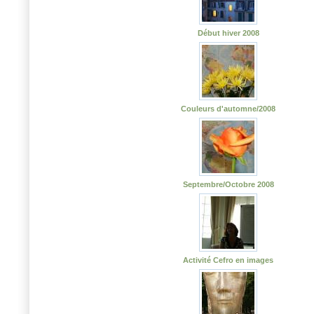
Début hiver 2008
Couleurs d'automne/2008
Septembre/Octobre 2008
Activité Cefro en images