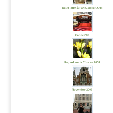
Deux jours à Paris, Juillet 2008
Cannes'08
Regard sur la Côte en 2008
Novembre 2007