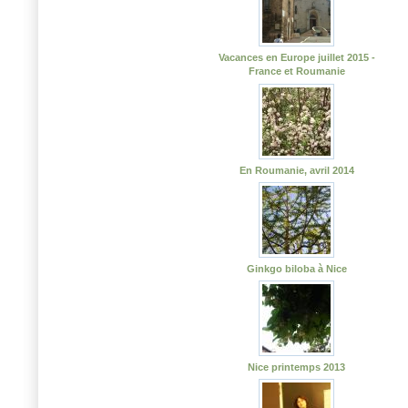
Vacances en Europe juillet 2015 -
France et Roumanie
En Roumanie, avril 2014
Ginkgo biloba à Nice
Nice printemps 2013