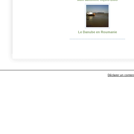
Le Danube en Roumanie
Déclarer un contenu 