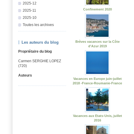
2025-12
Confinement 2020
2025-11
2025-10
Toutes les archives
Brèves vacances sur la Côte
Les auteurs du blog
d'Azur 2019
Propriétaire du blog
Carmen SERGHIE LOPEZ
(720)
Auteurs
Vacances en Europe juin-juillet
2018 -France-Roumanie-France
Vacances aux Etats-Unis, juillet
2016