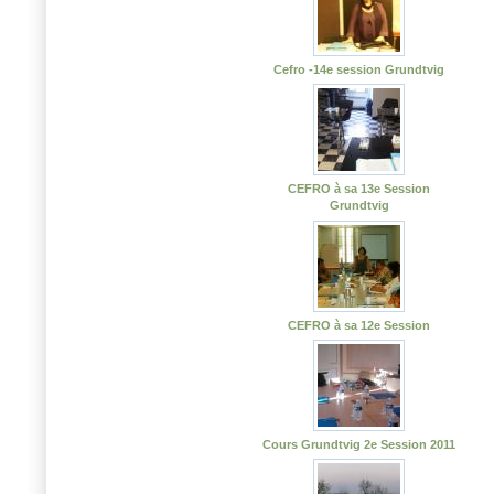
Cefro -14e session Grundtvig
CEFRO à sa 13e Session
Grundtvig
CEFRO à sa 12e Session
Cours Grundtvig 2e Session 2011