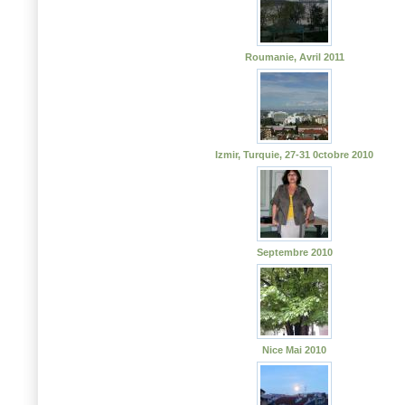
Roumanie, Avril 2011
Izmir, Turquie, 27-31 0ctobre 2010
Septembre 2010
Nice Mai 2010