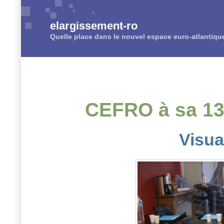
elargissement-ro
Quelle place dans le nouvel espace euro-atlantiqu
CEFRO à sa 13
Visua