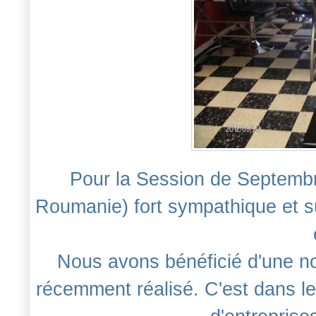
Pour la Session de Septembr
Roumanie) fort sympathique et su
Nous avons bénéficié d'une no
récemment réalisé. C'est dans le