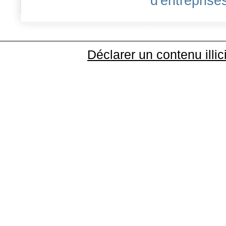
d'entreprises
Déclarer un contenu illic