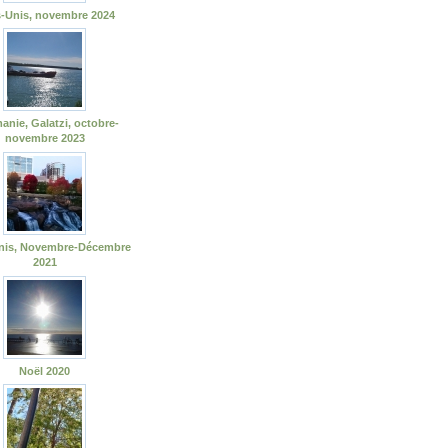
s-Unis, novembre 2024
nie, Galatzi, octobre-
novembre 2023
Unis, Novembre-Décembre
2021
Noël 2020