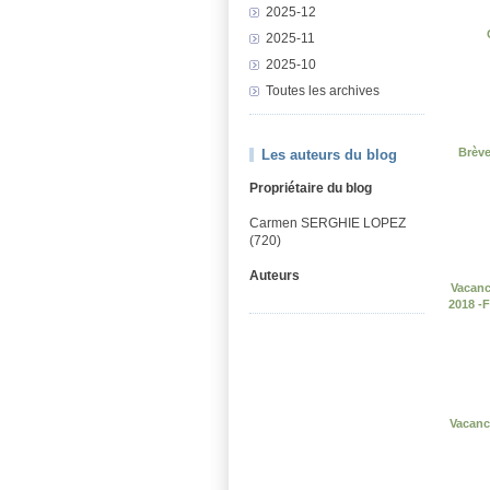
2025-12
2025-11
2025-10
Toutes les archives
Brève
Les auteurs du blog
Propriétaire du blog
Carmen SERGHIE LOPEZ
(720)
Auteurs
Vacanc
2018 -
Vacance