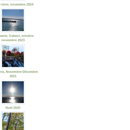
s-Unis, novembre 2024
nie, Galatzi, octobre-
novembre 2023
Unis, Novembre-Décembre
2021
Noël 2020