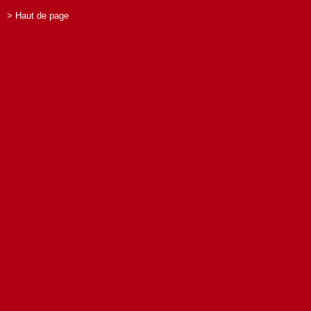
> Haut de page