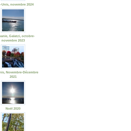
s-Unis, novembre 2024
nie, Galatzi, octobre-
novembre 2023
Unis, Novembre-Décembre
2021
Noël 2020