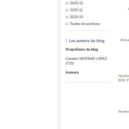
2025-12
2025-11
2025-10
Toutes les archives
Brève
Les auteurs du blog
Propriétaire du blog
Carmen SERGHIE LOPEZ
(720)
Auteurs
Vacanc
2018 -
Vacance