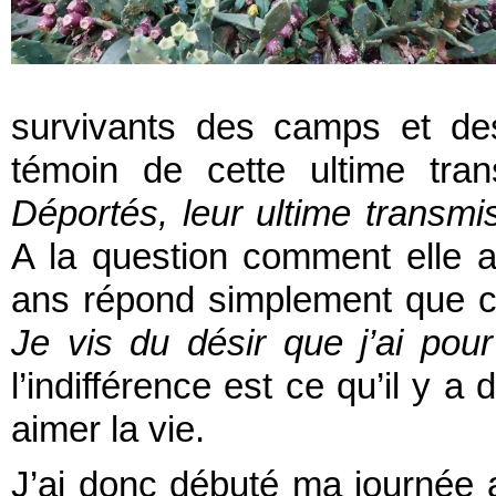
survivants des camps et des
témoin de cette ultime tran
Déportés, leur ultime transmi
A la question comment elle a 
ans répond simplement que c
Je vis du désir que j’ai pour
l’indifférence est ce qu’il y a 
aimer la vie.
J’ai donc débuté ma journée 