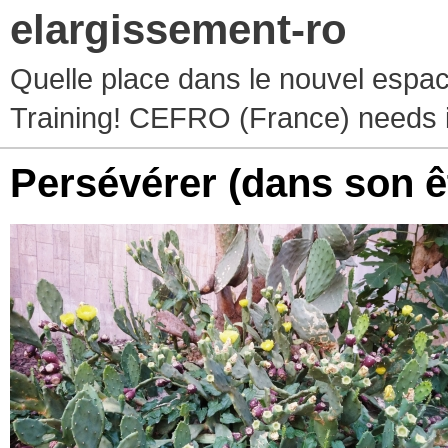
elargissement-ro
Quelle place dans le nouvel espace
Training! CEFRO (France) needs 
Persévérer (dans son ê