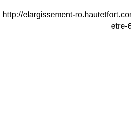
http://elargissement-ro.hautetfort.
etre-