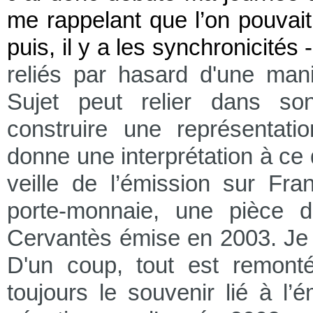
me rappelant que l’on pouvai
puis, il y a les synchronicités
reliés par hasard d'une mani
Sujet peut relier dans so
construire une représentatio
donne une interprétation à ce
veille de l’émission sur Fra
porte-monnaie, une pièce d
Cervantès émise en 2003. Je l’
D'un coup, tout est remont
toujours le souvenir lié à l’