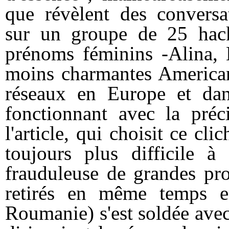
que révèlent des conversat
sur un groupe de 25 hack
prénoms féminins -Alina, M
moins charmantes American
réseaux en Europe et dan
fonctionnant avec la préc
l'article, qui choisit ce cl
toujours plus difficile à
frauduleuse de grandes pro
retirés en même temps e
Roumanie) s'est soldée avec