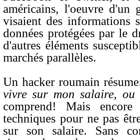
américains, l'oeuvre d'un 
visaient des informations 
données protégées par le dro
d'autres éléments susceptib
marchés parallèles.
Un hacker roumain résum
vivre sur mon salaire, ou
comprend! Mais encore f
techniques pour ne pas être
sur son salaire. Sans co